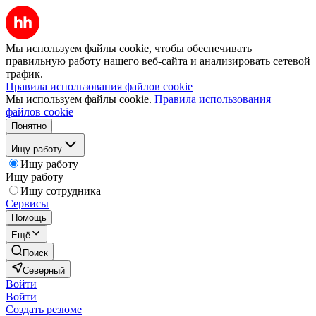
Мы используем файлы cookie, чтобы обеспечивать
правильную работу нашего веб-сайта и анализировать сетевой
трафик.
Правила использования файлов cookie
Мы используем файлы cookie.
Правила использования
файлов cookie
Понятно
Ищу работу
Ищу работу
Ищу работу
Ищу сотрудника
Сервисы
Помощь
Ещё
Поиск
Северный
Войти
Войти
Создать резюме