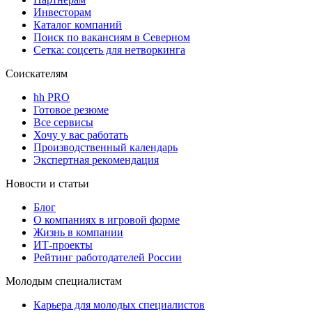
Инвесторам
Каталог компаний
Поиск по вакансиям в Северном
Сетка: соцсеть для нетворкинга
Соискателям
hh PRO
Готовое резюме
Все сервисы
Хочу у вас работать
Производственный календарь
Экспертная рекомендация
Новости и статьи
Блог
О компаниях в игровой форме
Жизнь в компании
ИТ-проекты
Рейтинг работодателей России
Молодым специалистам
Карьера для молодых специалистов