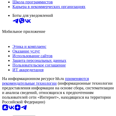
Школа программистов
Карьера в некоммерческих организациях
Боты для уведомлений
Мобильное приложение
Этика и комплаенс
Оказание услуг
Использование сайтов
Защита персональных данных
Пользовательское соглашение
ИТ аккредитация
На информационном ресурсе hh.ru
применяются
рекомендательные технологии
(информационные технологии
предоставления информации на основе сбора, систематизации
и анализа сведений, относящихся к предпочтениям
пользователей сети «Интернет», находящихся на территории
Российской Федерации)