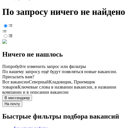
По запросу ничего не найдено
Ничего не нашлось
Попробуйте изменить запрос или фильтры
По вашему запросу ещё будут появляться новые вакансии.
Присылать вам?
Все вакансии
Северный
Кладовщик, Приемщик
товаров
Ключевые слова в названии вакансии, в названии
компании и в описании вакансии
В мессенджер
На почту
Быстрые фильтры подбора вакансий