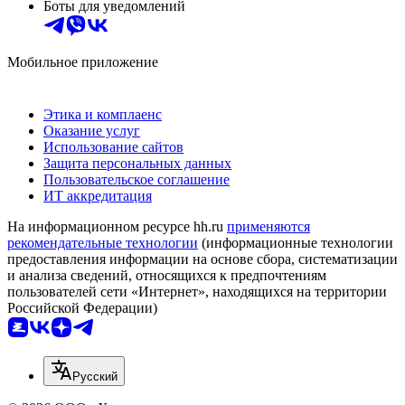
Боты для уведомлений
Мобильное приложение
Этика и комплаенс
Оказание услуг
Использование сайтов
Защита персональных данных
Пользовательское соглашение
ИТ аккредитация
На информационном ресурсе hh.ru
применяются
рекомендательные технологии
(информационные технологии
предоставления информации на основе сбора, систематизации
и анализа сведений, относящихся к предпочтениям
пользователей сети «Интернет», находящихся на территории
Российской Федерации)
Русский