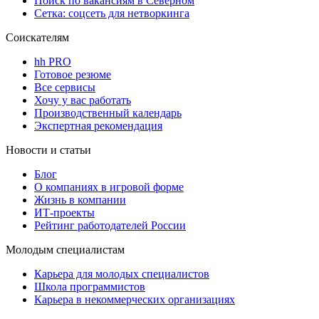
Поиск по вакансиям в Северном
Сетка: соцсеть для нетворкинга
Соискателям
hh PRO
Готовое резюме
Все сервисы
Хочу у вас работать
Производственный календарь
Экспертная рекомендация
Новости и статьи
Блог
О компаниях в игровой форме
Жизнь в компании
ИТ-проекты
Рейтинг работодателей России
Молодым специалистам
Карьера для молодых специалистов
Школа программистов
Карьера в некоммерческих организациях