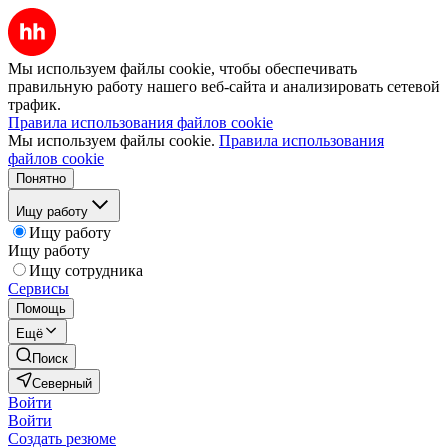
Мы используем файлы cookie, чтобы обеспечивать
правильную работу нашего веб-сайта и анализировать сетевой
трафик.
Правила использования файлов cookie
Мы используем файлы cookie.
Правила использования
файлов cookie
Понятно
Ищу работу
Ищу работу
Ищу работу
Ищу сотрудника
Сервисы
Помощь
Ещё
Поиск
Северный
Войти
Войти
Создать резюме