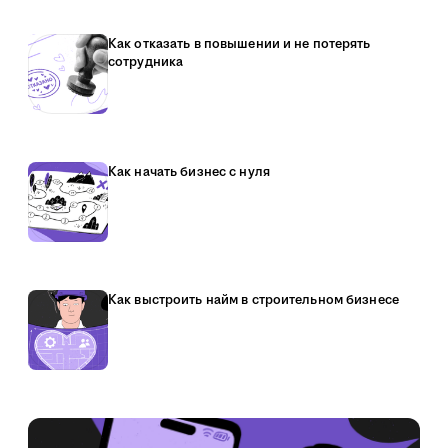
Как отказать в повышении и не потерять
сотрудника
Как начать бизнес с нуля
Как выстроить найм в строительном бизнесе