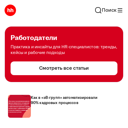
Поиск
Работодатели
Практика и инсайты для HR-специалистов: тренды,
кейсы и рабочие подходы
Смотреть все статьи
Как в «эВ-групп» автоматизировали
90% кадровых процессов