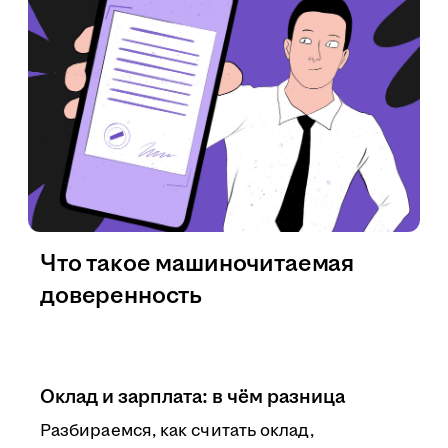
Что такое машиночитаемая
доверенность
Оклад и зарплата: в чём разница
Разбираемся, как считать оклад,