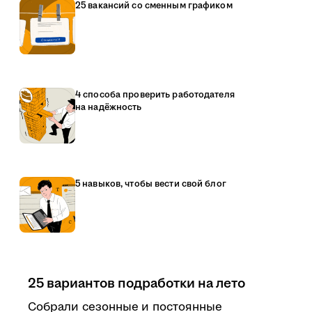
25 вакансий со сменным графиком
4 способа проверить работодателя
на надёжность
5 навыков, чтобы вести свой блог
25 вариантов подработки на лето
Собрали сезонные и постоянные