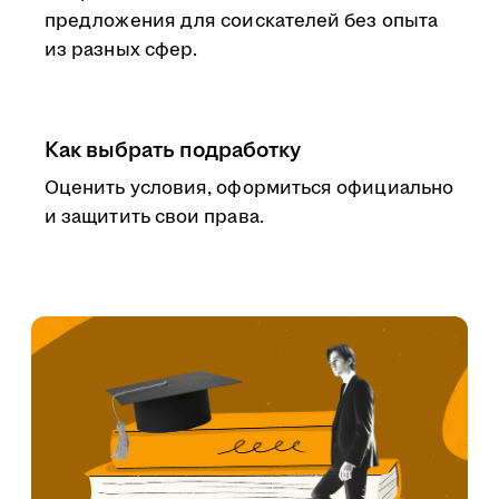
предложения для соискателей без опыта
из разных сфер.
Как выбрать подработку
Оценить условия, оформиться официально
и защитить свои права.