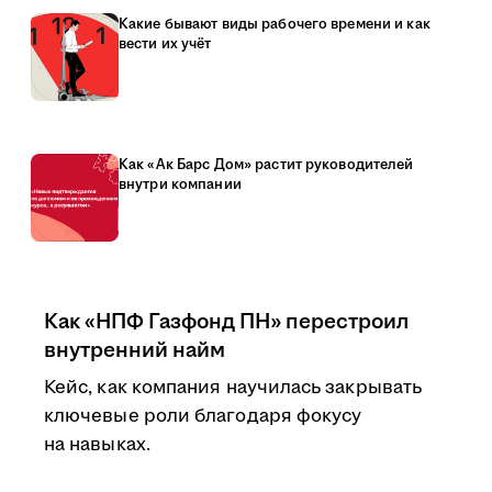
Какие бывают виды рабочего времени и как
вести их учёт
Как «Ак Барс Дом» растит руководителей
внутри компании
Как «НПФ Газфонд ПН» перестроил
внутренний найм
Кейс, как компания научилась закрывать
ключевые роли благодаря фокусу
на навыках.