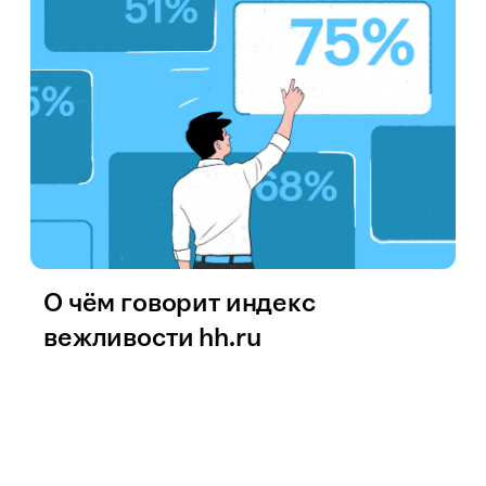
О чём говорит индекс
вежливости hh.ru