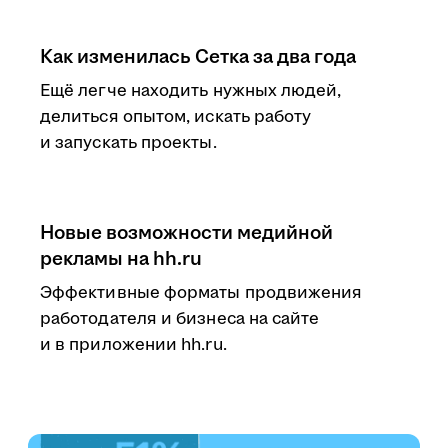
Как изменилась Сетка за два года
Ещё легче находить нужных людей,
делиться опытом, искать работу
и запускать проекты.
Новые возможности медийной
рекламы на hh.ru
Эффективные форматы продвижения
работодателя и бизнеса на сайте
и в приложении hh.ru.