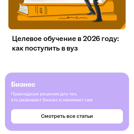
Целевое обучение в 2026 году:
как поступить в вуз
Бизнес
Прикладные решения для тех,
кто развивает бизнес и нанимает сам
Смотреть все статьи