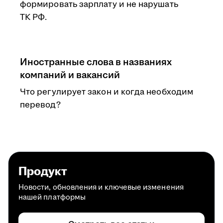
формировать зарплату и не нарушать
ТК РФ.
Иностранные слова в названиях
компаний и вакансий
Что регулирует закон и когда необходим
перевод?
Продукт
Новости, обновления и ключевые изменения
нашей платформы