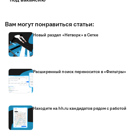
под вакансию
Вам могут понравиться статьи:
Новый раздел «Нетворк» в Сетке
Расширенный поиск переносится в «Фильтры»
Находите на hh.ru кандидатов рядом с работой