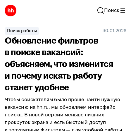
Поиск
Поиск работы
30.01.2026
Обновление фильтров
в поиске вакансий:
объясняем, что изменится
и почему искать работу
станет удобнее
Чтобы соискателям было проще найти нужную
вакансию на hh.ru, мы обновляем интерфейс
поиска. В новой версии меньше лишних
прокруток экрана и есть быстрый доступ
к популярным фильтрам — для удобной работы.