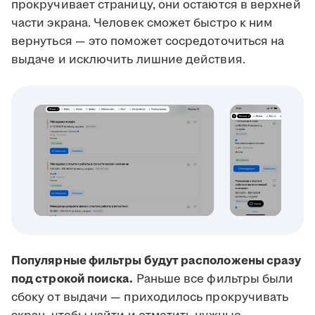
прокручивает страницу, они остаются в верхней
части экрана. Человек сможет быстро к ним
вернуться — это поможет сосредоточиться на
выдаче и исключить лишние действия.
Популярные фильтры будут расположены сразу
под строкой поиска.
Раньше все фильтры были
сбоку от выдачи — приходилось прокручивать