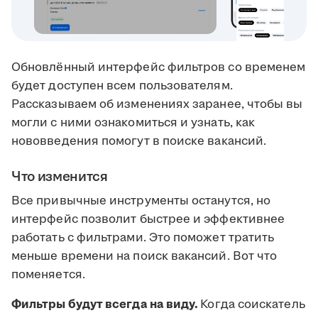
Обновлённый интерфейс фильтров со временем
будет доступен всем пользователям.
Рассказываем об изменениях заранее, чтобы вы
могли с ними ознакомиться и узнать, как
нововведения помогут в поиске вакансий.
Что изменится
Все привычные инструменты останутся, но
интерфейс позволит быстрее и эффективнее
работать с фильтрами. Это поможет тратить
меньше времени на поиск вакансий. Вот что
поменяется.
Фильтры будут всегда на виду.
Когда соискатель