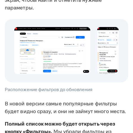
экран, чтобы найти и отметить нужные
параметры.
Расположение фильтров до обновления
В новой версии самые популярные фильтры
будет видно сразу, и они не займут много места.
Полный список можно будет открыть через
кнопку «Фильтры».
Мы убрали фильтры из