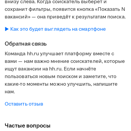
внизу слева. Когда соискатель выберет и
сохранит фильтры, появится кнопка «Показать N
вакансий» — она приведёт к результатам поиска.
► Как это будет выглядеть на смартфоне
Обратная связь
Команда hh.ru улучшает платформу вместе с
вами — нам важно мнение соискателей, которые
ищут вакансии на hh.ru. Если начнёте
пользоваться новым поиском и заметите, что
какие-то моменты можно улучшить, напишите
нам.
Оставить отзыв
Частые вопросы