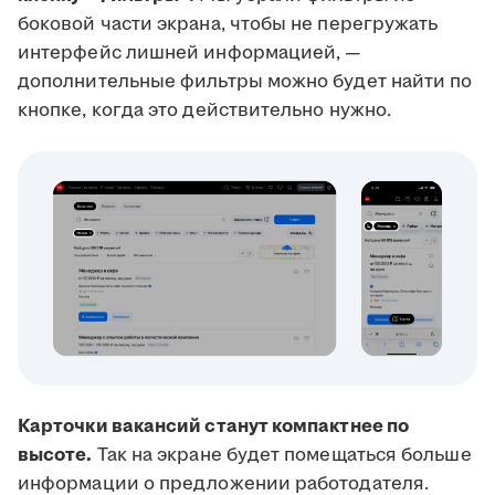
боковой части экрана, чтобы не перегружать
интерфейс лишней информацией, —
дополнительные фильтры можно будет найти по
кнопке, когда это действительно нужно.
Карточки вакансий станут компактнее по
высоте.
Так на экране будет помещаться больше
информации о предложении работодателя.