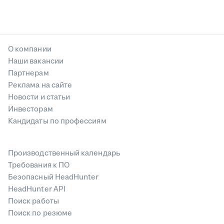
О компании
Наши вакансии
Партнерам
Реклама на сайте
Новости и статьи
Инвесторам
Кандидаты по профессиям
Производственный календарь
Требования к ПО
Безопасный HeadHunter
HeadHunter API
Поиск работы
Поиск по резюме