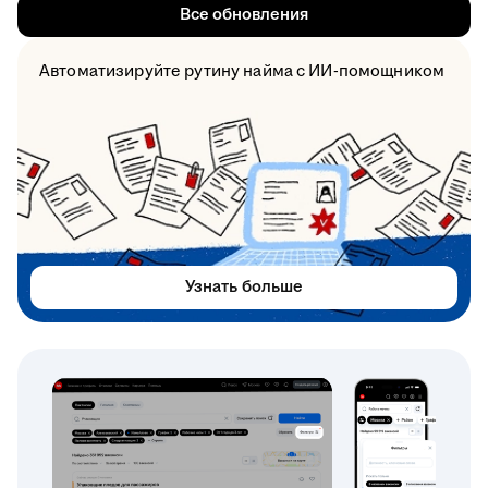
Все обновления
Автоматизируйте рутину найма с ИИ-помощником
Узнать больше