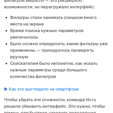
фильтров выросло — это расширяло
возможности, но перегружало интерфейс:
Фильтры стали занимать слишком много
места на экране
Время поиска нужных параметров
увеличилось
Было сложно определить, какие фильтры уже
применены, — приходилось проверять
вручную
Соискателям было непонятно, как искать
нужные параметры среди большого
количества фильтров
► Как это выглядело на смартфоне
Чтобы убрать эти сложности, команда hh.ru
решила обновить интерфейс. Это нужно, чтобы