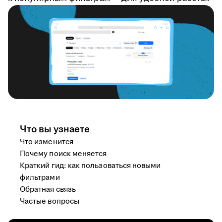
Что вы узнаете
Что изменится
Почему поиск меняется
Краткий гид: как пользоваться новыми
фильтрами
Обратная связь
Частые вопросы