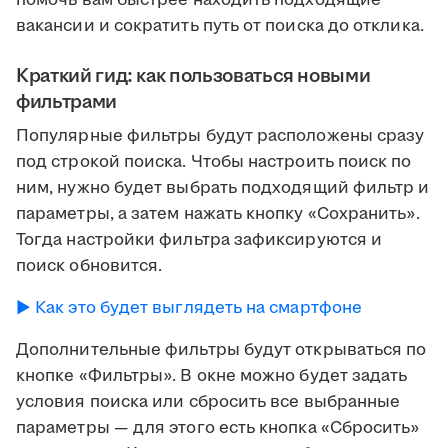
помочь вам быстрее находить подходящие
вакансии и сократить путь от поиска до отклика.
Краткий гид: как пользоваться новыми
фильтрами
Популярные фильтры будут расположены сразу
под строкой поиска. Чтобы настроить поиск по
ним, нужно будет выбрать подходящий фильтр и
параметры, а затем нажать кнопку «Сохранить».
Тогда настройки фильтра зафиксируются и
поиск обновится.
► Как это будет выглядеть на смартфоне
Дополнительные фильтры будут открываться по
кнопке «Фильтры». В окне можно будет задать
условия поиска или сбросить все выбранные
параметры — для этого есть кнопка «Сбросить»