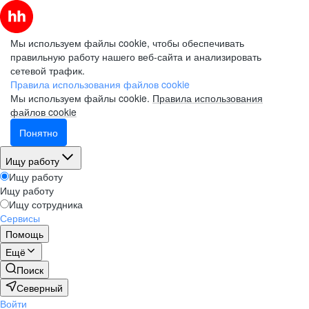
Мы используем файлы cookie, чтобы обеспечивать
правильную работу нашего веб-сайта и анализировать
сетевой трафик.
Правила использования файлов cookie
Мы используем файлы cookie.
Правила использования
файлов cookie
Понятно
Ищу работу
Ищу работу
Ищу работу
Ищу сотрудника
Сервисы
Помощь
Ещё
Поиск
Северный
Войти