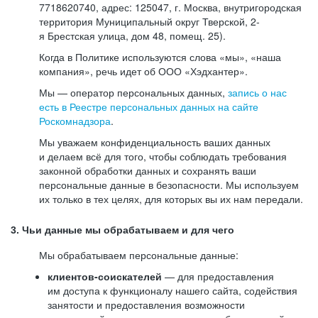
7718620740, адрес: 125047, г. Москва, внутригородская
территория Муниципальный округ Тверской, 2-
я Брестская улица, дом 48, помещ. 25).
Когда в Политике используются слова «мы», «наша
компания», речь идет об ООО «Хэдхантер».
Мы — оператор персональных данных,
запись о нас
есть в Реестре персональных данных на сайте
Роскомнадзора
.
Мы уважаем конфиденциальность ваших данных
и делаем всё для того, чтобы соблюдать требования
законной обработки данных и сохранять ваши
персональные данные в безопасности. Мы используем
их только в тех целях, для которых вы их нам передали.
3. Чьи данные мы обрабатываем и для чего
Мы обрабатываем персональные данные:
клиентов-соискателей
— для предоставления
им доступа к функционалу нашего сайта, содействия
занятости и предоставления возможности