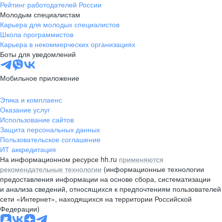
Рейтинг работодателей России
Молодым специалистам
Карьера для молодых специалистов
Школа программистов
Карьера в некоммерческих организациях
Боты для уведомлений
Мобильное приложение
Этика и комплаенс
Оказание услуг
Использование сайтов
Защита персональных данных
Пользовательское соглашение
ИТ аккредитация
На информационном ресурсе hh.ru
применяются
рекомендательные технологии
(информационные технологии
предоставления информации на основе сбора, систематизации
и анализа сведений, относящихся к предпочтениям пользователей
сети «Интернет», находящихся на территории Российской
Федерации)