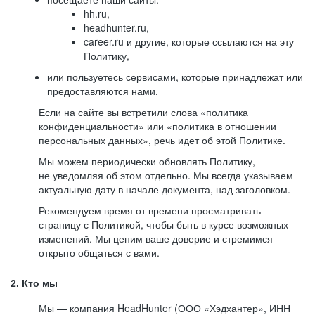
hh.ru,
headhunter.ru,
career.ru и другие, которые ссылаются на эту
Политику,
или пользуетесь сервисами, которые принадлежат или
предоставляются нами.
Если на сайте вы встретили слова «политика
конфиденциальности» или «политика в отношении
персональных данных», речь идет об этой Политике.
Мы можем периодически обновлять Политику,
не уведомляя об этом отдельно. Мы всегда указываем
актуальную дату в начале документа, над заголовком.
Рекомендуем время от времени просматривать
страницу с Политикой, чтобы быть в курсе возможных
изменений. Мы ценим ваше доверие и стремимся
открыто общаться с вами.
2. Кто мы
Мы — компания HeadHunter (ООО «Хэдхантер», ИНН