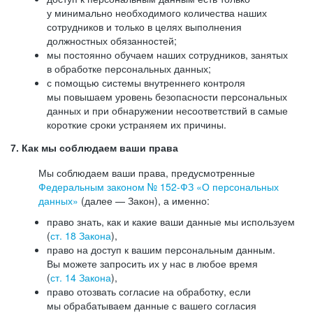
у минимально необходимого количества наших
сотрудников и только в целях выполнения
должностных обязанностей;
мы постоянно обучаем наших сотрудников, занятых
в обработке персональных данных;
с помощью системы внутреннего контроля
мы повышаем уровень безопасности персональных
данных и при обнаружении несоответствий в самые
короткие сроки устраняем их причины.
7. Как мы соблюдаем ваши права
Мы соблюдаем ваши права, предусмотренные
Федеральным законом №
152-ФЗ
«О персональных
данных»
(далее — Закон), а именно:
право знать, как и какие ваши данные мы используем
(
ст. 18 Закона
),
право на доступ к вашим персональным данным.
Вы можете запросить их у нас в любое время
(
ст. 14 Закона
),
право отозвать согласие на обработку, если
мы обрабатываем данные с вашего согласия