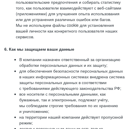
пользовательские предпочтения и собирать статистику
того, как пользователи взаимодействуют с веб-сайтами
(приложениями) для улучшения опыта использования
или для устранения различных ошибок или багов.
Мы не используем файлы cookie для установления
вашей личности как конкретного пользователя наших
сервисов.
6. Как мы защищаем ваши данные
В компании назначен ответственный за организацию
обработки персональных данных и их защиту;
для обеспечения безопасности персональных данных
в наших информационных системах внедрена система
защиты персональных данных в соответствии
с требованиями действующего законодательства РФ;
все носители с персональными данными, как
бумажные, так и электронные, подлежат учёту,
мы соблюдаем строгие требования по их хранению
и уничтожению;
на территории нашей компании действует пропускной
режим;
доступ к персональным данным есть только