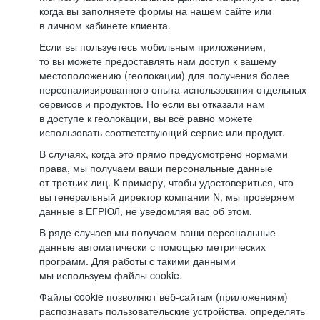
когда вы заполняете формы на нашем сайте или
в личном кабинете клиента.
Если вы пользуетесь мобильным приложением,
то вы можете предоставлять нам доступ к вашему
местоположению (геолокации) для получения более
персонализированного опыта использования отдельных
сервисов и продуктов. Но если вы отказали нам
в доступе к геолокации, вы всё равно можете
использовать соответствующий сервис или продукт.
В случаях, когда это прямо предусмотрено нормами
права, мы получаем ваши персональные данные
от третьих лиц. К примеру, чтобы удостовериться, что
вы генеральный директор компании N, мы проверяем
данные в ЕГРЮЛ, не уведомляя вас об этом.
В ряде случаев мы получаем ваши персональные
данные автоматически с помощью метрических
программ. Для работы с такими данными
мы используем файлы cookie.
Файлы cookie позволяют веб-сайтам (приложениям)
распознавать пользовательские устройства, определять