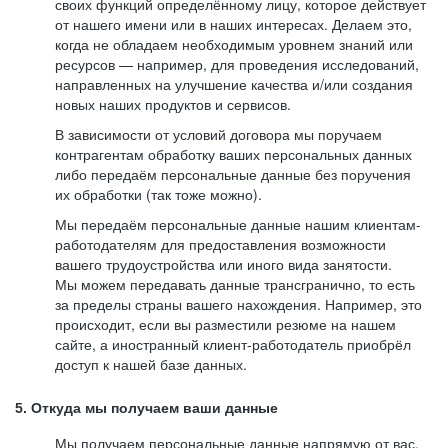
своих функций определённому лицу, которое действует
от нашего имени или в наших интересах. Делаем это,
когда не обладаем необходимым уровнем знаний или
ресурсов — например, для проведения исследований,
направленных на улучшение качества и/или создания
новых наших продуктов и сервисов.
В зависимости от условий договора мы поручаем
контрагентам обработку ваших персональных данных
либо передаём персональные данные без поручения
их обработки (так тоже можно).
Мы передаём персональные данные нашим клиентам-
работодателям для предоставления возможности
вашего трудоустройства или иного вида занятости.
Мы можем передавать данные трансгранично, то есть
за пределы страны вашего нахождения. Например, это
происходит, если вы разместили резюме на нашем
сайте, а иностранный клиент-работодатель приобрёл
доступ к нашей базе данных.
5. Откуда мы получаем ваши данные
Мы получаем персональные данные напрямую от вас,