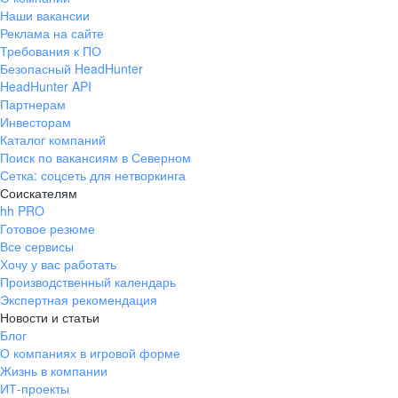
Наши вакансии
Реклама на сайте
Требования к ПО
Безопасный HeadHunter
HeadHunter API
Партнерам
Инвесторам
Каталог компаний
Поиск по вакансиям в Северном
Сетка: соцсеть для нетворкинга
Соискателям
hh PRO
Готовое резюме
Все сервисы
Хочу у вас работать
Производственный календарь
Экспертная рекомендация
Новости и статьи
Блог
О компаниях в игровой форме
Жизнь в компании
ИТ-проекты