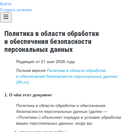
Войти
Создать резюме
Политика в области обработки
и обеспечения безопасности
персональных данных
Редакция от 21 мая 2026 года
Полная версия
Политики в области обработки
и обеспечения безопасности персональных данных
(hh.ru)
1. О чём этот документ
Политика в области обработки и обеспечения
безопасности персональных данных (далее —
«Политика») объясняет порядок и условия обработки
ваших персональных данных, когда вы:
посещаете наши сайты: