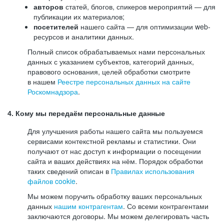
авторов
статей, блогов, спикеров мероприятий — для
публикации их материалов;
посетителей
нашего сайта — для оптимизации web-
ресурсов и аналитики данных.
Полный список обрабатываемых нами персональных
данных с указанием субъектов, категорий данных,
правового основания, целей обработки смотрите
в нашем
Реестре персональных данных на сайте
Роскомнадзора
.
4. Кому мы передаём персональные данные
Для улучшения работы нашего сайта мы пользуемся
сервисами контекстной рекламы и статистики. Они
получают от нас доступ к информации о посещении
сайта и ваших действиях на нём. Порядок обработки
таких сведений описан в
Правилах использования
файлов cookie
.
Мы можем поручить обработку ваших персональных
данных
нашим контрагентам
. Со всеми контрагентами
заключаются договоры. Мы можем делегировать часть