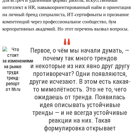
для встреч и удалённый формат работы, искусственный
интеллект в HR, навыкоориентированный найм и ориентация
на личный бренд специалиста, ИТ-сертификаты и признание
компетенций через профессиональное сообщество, бум
корпоративных академий. Но этот перечень вызвал вопросы.
Первое, о чём мы начали думать, —
почему так много трендов
и некоторые из них явно друг другу
противоречат? Одни появляются,
другие исчезают. В этом есть какая-
то мимолётность. Это не то, чего
ожидаешь от тренда. Появилась
идея описывать устойчивые
тренды — и не всегда устойчивые
реакции на них. Такая
формулировка открывает