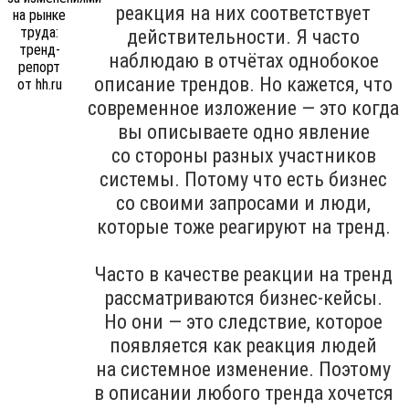
реакция на них соответствует
действительности. Я часто
наблюдаю в отчётах однобокое
описание трендов. Но кажется, что
современное изложение — это когда
вы описываете одно явление
со стороны разных участников
системы. Потому что есть бизнес
со своими запросами и люди,
которые тоже реагируют на тренд.
Часто в качестве реакции на тренд
рассматриваются бизнес-кейсы.
Но они — это следствие, которое
появляется как реакция людей
на системное изменение. Поэтому
в описании любого тренда хочется