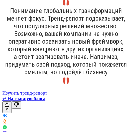
Понимание глобальных трансформаций
меняет фокус. Тренд-репорт подсказывает,
что популярных решений множество.
Возможно, вашей компании не нужно
оперативно осваивать новый фреймворк,
который внедряют в других организациях,
а стоит реагировать иначе. Например,
придумать свой подход, который покажется
смелым, но подойдёт бизнесу
Изучить тренд-репорт
↩
На главную блога
5