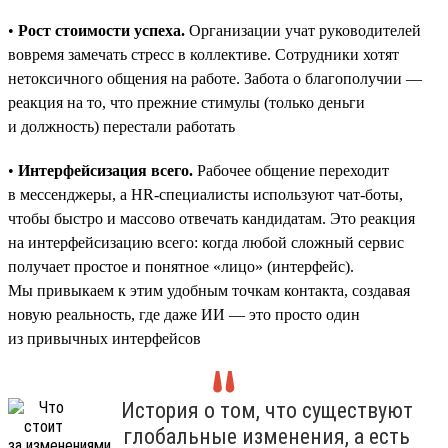
•
Рост стоимости успеха.
Организации учат руководителей
вовремя замечать стресс в коллективе. Сотрудники хотят
нетоксичного общения на работе. Забота о благополучии —
реакция на то, что прежние стимулы (только деньги
и должность) перестали работать
•
Интерфейсизация всего.
Рабочее общение переходит
в мессенджеры, а HR-специалисты используют чат-боты,
чтобы быстро и массово отвечать кандидатам. Это реакция
на интерфейсизацию всего: когда любой сложный сервис
получает простое и понятное «лицо» (интерфейс).
Мы привыкаем к этим удобным точкам контакта, создавая
новую реальность, где даже ИИ — это просто один
из привычных интерфейсов
История о том, что существуют
глобальные изменения, а есть