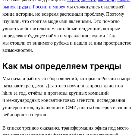
рынок труда в России и мире»
мы столкнулись с иллюзией
конца истории, но вовремя распознали проблему. Поэтому
изучили, что стоит за модными явлениями. Это помогло
увидеть действительно масштабные тенденции, которые
определяют будущее найма и управления людьми. Так
мы отошли от видимого рубежа и нашли за ним пространство
возможностей.
Как мы определяем тренды
Мы начали работу со сбора явлений, которые в России и мире
называют трендами. Для этого изучили запросы клиентов
hh.ru за год, отчёты и прогнозы крупных компаний
и международных консалтинговых агентств, исследования
университетов, публикации в СМИ, посты блогеров и записи
вебинаров экспертов.
В списке трендов оказались трансформация офиса под место