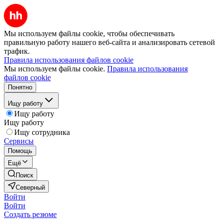
Мы используем файлы cookie, чтобы обеспечивать
правильную работу нашего веб-сайта и анализировать сетевой
трафик.
Правила использования файлов cookie
Мы используем файлы cookie.
Правила использования
файлов cookie
Понятно
Ищу работу
Ищу работу
Ищу работу
Ищу сотрудника
Сервисы
Помощь
Ещё
Поиск
Северный
Войти
Войти
Создать резюме