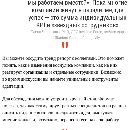
мы работаем вместе?». Пока многие
компании живут в парадигме, где
успех — это сумма индивидуальных
KPI и «звёздных сотрудников»
Елена Черникова, PHD, CEO Invisible Force, амбассадор
Stanford Center of Longevity
Вы можете обсудить тренд-репорт с коллегами. Это поможет
понять, какие изменения коснулись компании, как на них
реагирует организация и отдельные сотрудники. Возможно,
во время дискуссии вы найдёте уникальные инструменты
адаптации.
Для обсуждения можно устроить круглый стол. Формат
полезен, так как стимулирует разных специалистов на равных
описать видение вызовов, предложить идеи, выслушать
мнение коллег и, возможно, перенести его на свою работу.