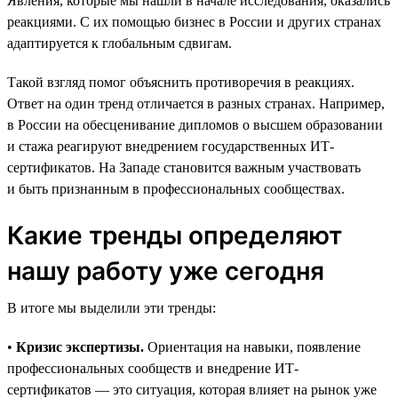
Явления, которые мы нашли в начале исследования, оказались
реакциями. С их помощью бизнес в России и других странах
адаптируется к глобальным сдвигам.
Такой взгляд помог объяснить противоречия в реакциях.
Ответ на один тренд отличается в разных странах. Например,
в России на обесценивание дипломов о высшем образовании
и стажа реагируют внедрением государственных ИТ-
сертификатов. На Западе становится важным участвовать
и быть признанным в профессиональных сообществах.
Какие тренды определяют
нашу работу уже сегодня
В итоге мы выделили эти тренды:
•
Кризис экспертизы.
Ориентация на навыки, появление
профессиональных сообществ и внедрение ИТ-
сертификатов — это ситуация, которая влияет на рынок уже