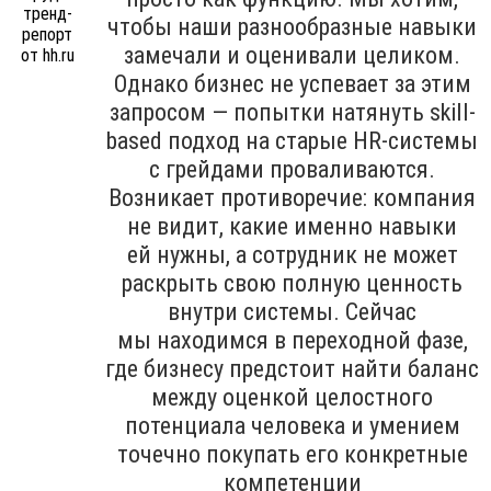
чтобы наши разнообразные навыки
замечали и оценивали целиком.
Однако бизнес не успевает за этим
запросом — попытки натянуть skill-
based подход на старые HR-системы
с грейдами проваливаются.
Возникает противоречие: компания
не видит, какие именно навыки
ей нужны, а сотрудник не может
раскрыть свою полную ценность
внутри системы. Сейчас
мы находимся в переходной фазе,
где бизнесу предстоит найти баланс
между оценкой целостного
потенциала человека и умением
точечно покупать его конкретные
компетенции