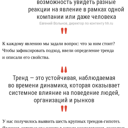
возможность увидеть разные
реакции на явление в рамках одной
компании или даже человека
Евгений Вольнов, директор по контенту hh.ru
К каждому явлению мы задали вопрос: что за ним стоит?
Чтобы зафиксировать подход, ввели определение тренда
и описали его свойства.
Тренд — это устойчивая, наблюдаемая
во времени динамика, которая оказывает
системное влияние на поведение людей,
организаций и рынков
У нас получилось выявить шесть крупных трендов-гипотез.