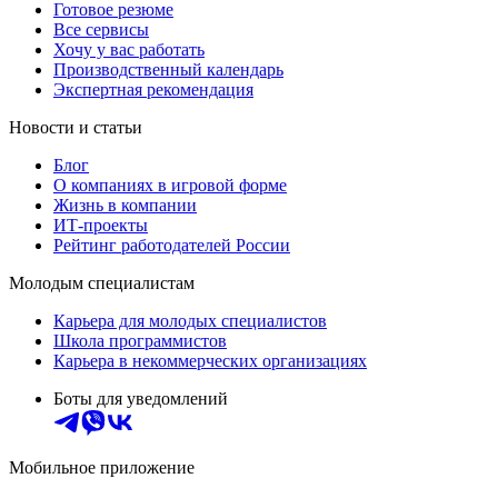
Готовое резюме
Все сервисы
Хочу у вас работать
Производственный календарь
Экспертная рекомендация
Новости и статьи
Блог
О компаниях в игровой форме
Жизнь в компании
ИТ-проекты
Рейтинг работодателей России
Молодым специалистам
Карьера для молодых специалистов
Школа программистов
Карьера в некоммерческих организациях
Боты для уведомлений
Мобильное приложение