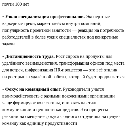
почти 100 лет
•
Узкая специализация профессионалов.
Экспертные
карьерные треки, маркетплейсы внутри компаний,
популярность проектной занятости — реакция на потребность
работодателей в более узких специалистах под конкретные
задачи
•
Дистанционность труда.
Рост спроса на продукты для
удалённого взаимодействия, трансформация офисов под места
для встреч, цифровизация HR-процессов — это всё отклик
на рост рынка удалённой работы, который будет продолжаться
•
Фокус на командный опыт.
Руководители учатся
взаимодействовать с разными поколениями; организации
чаще формируют коллективы, опираясь на стиль
коммуникации и ценности кандидатов. Эти процессы —
реакции на смещение фокуса с одного сотрудника на целую
команду как единицу продуктивности