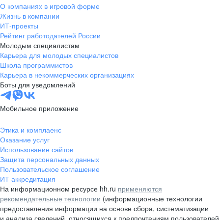
О компаниях в игровой форме
Жизнь в компании
ИТ-проекты
Рейтинг работодателей России
Молодым специалистам
Карьера для молодых специалистов
Школа программистов
Карьера в некоммерческих организациях
Боты для уведомлений
Мобильное приложение
Этика и комплаенс
Оказание услуг
Использование сайтов
Защита персональных данных
Пользовательское соглашение
ИТ аккредитация
На информационном ресурсе hh.ru
применяются
рекомендательные технологии
(информационные технологии
предоставления информации на основе сбора, систематизации
и анализа сведений, относящихся к предпочтениям пользователей