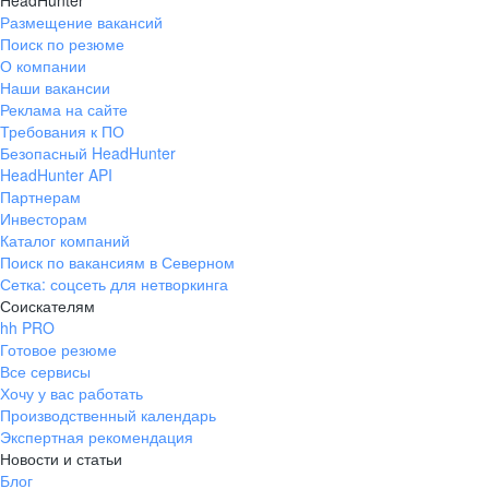
HeadHunter
Размещение вакансий
Поиск по резюме
О компании
Наши вакансии
Реклама на сайте
Требования к ПО
Безопасный HeadHunter
HeadHunter API
Партнерам
Инвесторам
Каталог компаний
Поиск по вакансиям в Северном
Сетка: соцсеть для нетворкинга
Соискателям
hh PRO
Готовое резюме
Все сервисы
Хочу у вас работать
Производственный календарь
Экспертная рекомендация
Новости и статьи
Блог