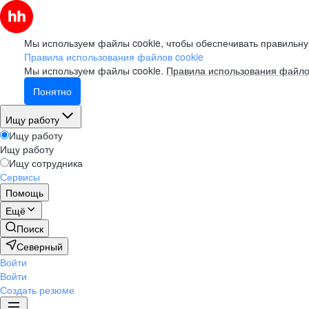
Мы используем файлы cookie, чтобы обеспечивать правильну
Правила использования файлов cookie
Мы используем файлы cookie.
Правила использования файло
Понятно
Ищу работу
Ищу работу
Ищу работу
Ищу сотрудника
Сервисы
Помощь
Ещё
Поиск
Северный
Войти
Войти
Создать резюме