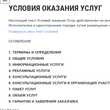
УСЛОВИЯ ОКАЗАНИЯ УСЛУГ
Настоящий текст Условий оказания Услуг действителен на мо
Исполнителем в одностороннем порядке путем размещения н
Развернуть весь текст условий
ОГЛАВЛЕНИЕ
1. ТЕРМИНЫ И ОПРЕДЕЛЕНИЯ
2. ОБЩИЕ УСЛОВИЯ
3. ИНФОРМАЦИОННЫЕ УСЛУГИ
4. РЕКЛАМНЫЕ УСЛУГИ
5. КОНСУЛЬТАЦИОННЫЕ УСЛУГИ
6. КОНСУЛЬТАЦИОННЫЕ УСЛУГИ И ОРГАНИЗАЦИЯ УЧАСТ
7. ПАКЕТ УСЛУГ
8. ОБЪЕМ УСЛУГ
9. ГАРАНТИИ И ЗАВЕРЕНИЯ ЗАКАЗЧИКА