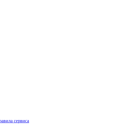
равила сервиса