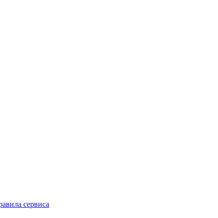
равила сервиса