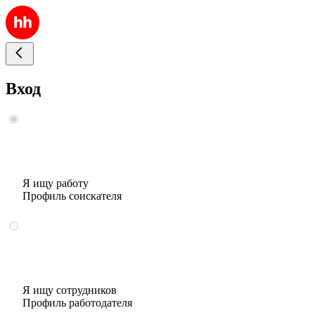
Вход
Я ищу работу
Профиль соискателя
Я ищу сотрудников
Профиль работодателя