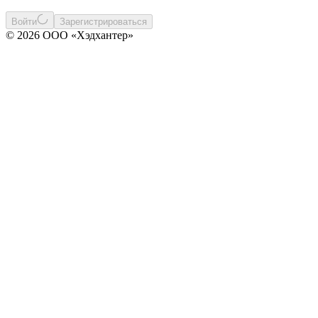
Войти
Зарегистрироваться
© 2026 ООО «Хэдхантер»