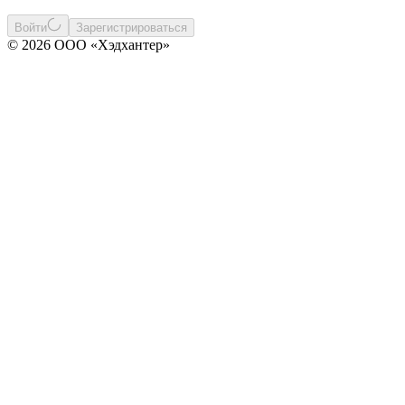
Войти
Зарегистрироваться
© 2026 ООО «Хэдхантер»